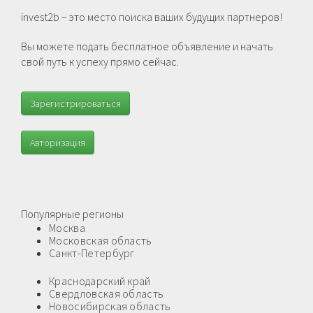
invest2b – это место поиска ваших будущих партнеров!
Вы можете подать бесплатное объявление и начать
свой путь к успеху прямо сейчас.
Зарегистрироваться
Авторизация
Популярные регионы
Москва
Московская область
Санкт-Петербург
Краснодарский край
Свердловская область
Новосибирская область