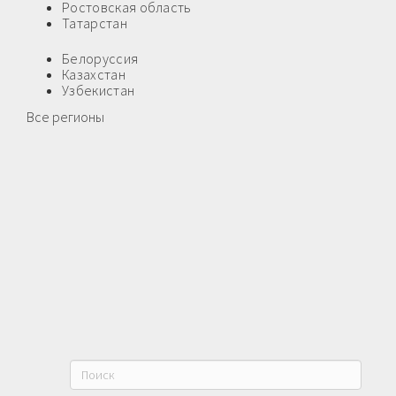
Ростовская область
Татарстан
Белоруссия
Казахстан
Узбекистан
Все регионы