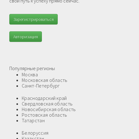
свой путь к успеху прямо сейчас.
Зарегистрироваться
Авторизация
Популярные регионы
Москва
Московская область
Санкт-Петербург
Краснодарский край
Свердловская область
Новосибирская область
Ростовская область
Татарстан
Белоруссия
Казахстан