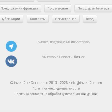
Предложения франшиз
По регионам
По сферам бизнеса
Публикации
Контакты
Регистрация
Вход
Бизнес, предложения инвесторов
VK invest2b Новости, бизнес
© invest2b • Основан в 2013 - 2026 •
info@invest2b.com
Политика конфиденциальности
Политика согласия на обработку персональных данных