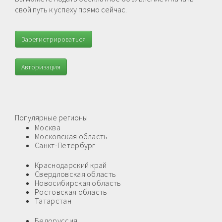
свой путь к успеху прямо сейчас.
Зарегистрироваться
Авторизация
Популярные регионы
Москва
Московская область
Санкт-Петербург
Краснодарский край
Свердловская область
Новосибирская область
Ростовская область
Татарстан
Белоруссия