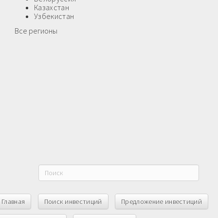
Казахстан
Узбекистан
Все регионы
Главная
Поиск инвестиций
Предложение инвестиций