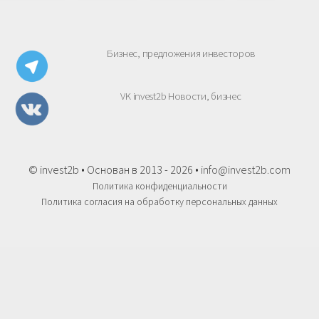
Бизнес, предложения инвесторов
VK invest2b Новости, бизнес
© invest2b • Основан в 2013 - 2026 •
info@invest2b.com
Политика конфиденциальности
Политика согласия на обработку персональных данных