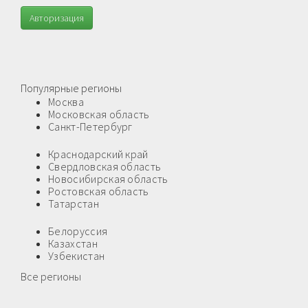
Авторизация
Популярные регионы
Москва
Московская область
Санкт-Петербург
Краснодарский край
Свердловская область
Новосибирская область
Ростовская область
Татарстан
Белоруссия
Казахстан
Узбекистан
Все регионы