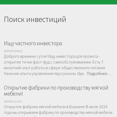
Поиск инвестиций
Ищу частного инвестора
2024-05-02 00:02
Доброго времени суток! Ищу инвестора для проекта -
открытие точки фаст-фуд с самообслуживанием. Есть 7-
милетний опыт работы в сфере общественного питания.
Наличие опыта управления персоналом. Иде...
Подробнее…
Открытие фабрики по производству мягкой
мебели!
2024-05-12 15:17
Открытие фабрики мягкой мебели в Бишкеке В июле 2024
года мы открываем фабрику по производству мягкой мебели