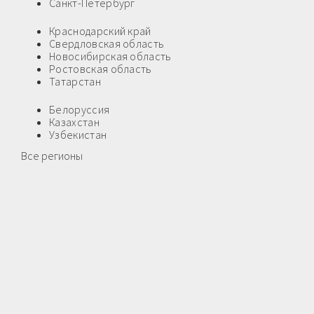
Санкт-Петербург
Краснодарский край
Свердловская область
Новосибирская область
Ростовская область
Татарстан
Белоруссия
Казахстан
Узбекистан
Все регионы