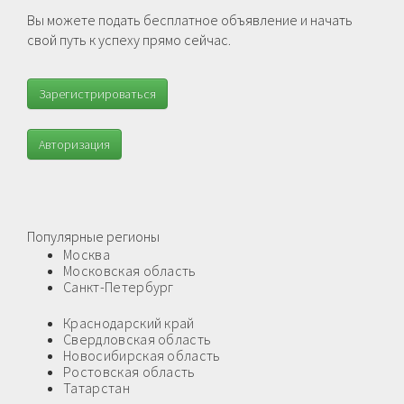
Вы можете подать бесплатное объявление и начать
свой путь к успеху прямо сейчас.
Зарегистрироваться
Авторизация
Популярные регионы
Москва
Московская область
Санкт-Петербург
Краснодарский край
Свердловская область
Новосибирская область
Ростовская область
Татарстан